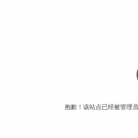
抱歉！该站点已经被管理