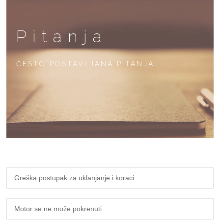
Pitanja
ČESTO POSTAVLJANA PITANJA
Greška postupak za uklanjanje i koraci
Motor se ne može pokrenuti