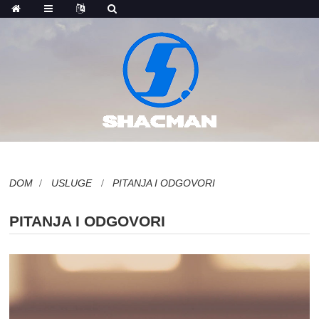
DOM
USLUGE
PITANJA I ODGOVORI
PITANJA I ODGOVORI