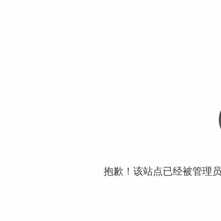
抱歉！该站点已经被管理