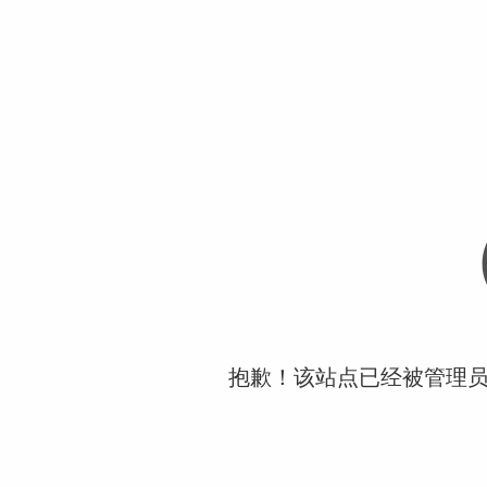
抱歉！该站点已经被管理