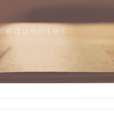
frequentes