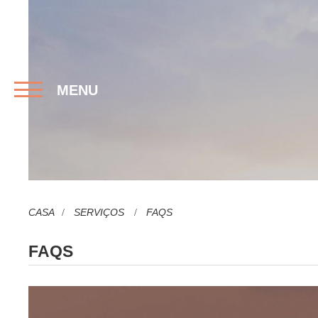
MENU
CASA
SERVIÇOS
FAQS
FAQS