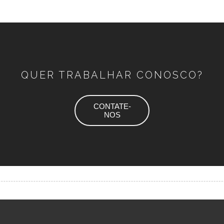
QUER TRABALHAR CONOSCO?
CONTATE-
NOS