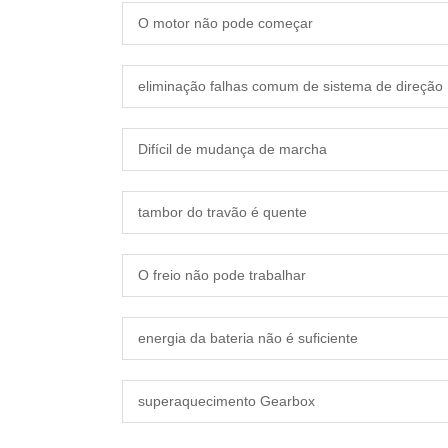
O motor não pode começar
eliminação falhas comum de sistema de direção
Difícil de mudança de marcha
tambor do travão é quente
O freio não pode trabalhar
energia da bateria não é suficiente
superaquecimento Gearbox