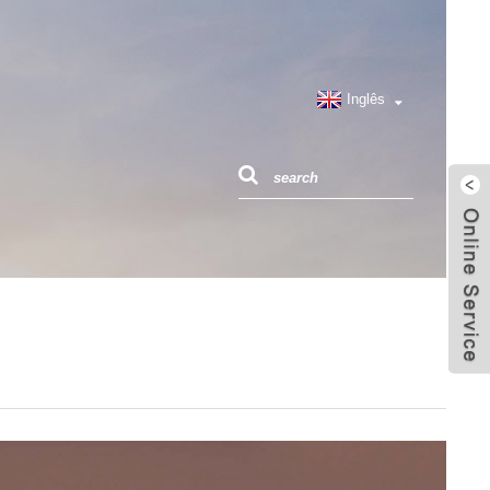
Inglês