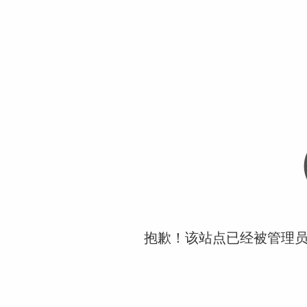
抱歉！该站点已经被管理