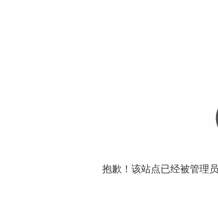
抱歉！该站点已经被管理