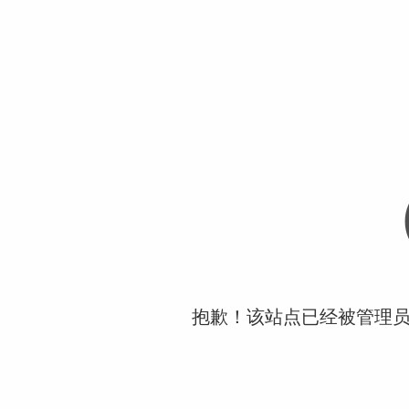
抱歉！该站点已经被管理