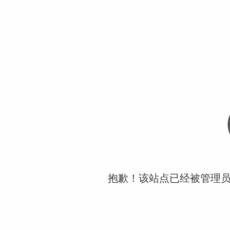
抱歉！该站点已经被管理