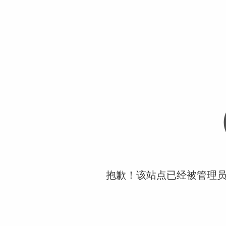
抱歉！该站点已经被管理