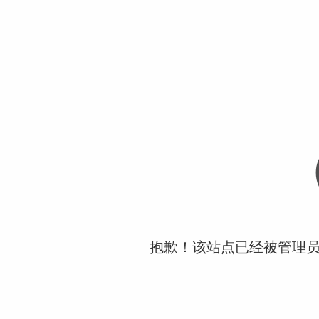
抱歉！该站点已经被管理