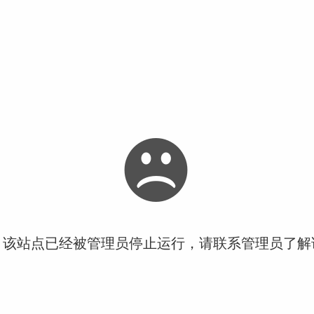
！该站点已经被管理员停止运行，请联系管理员了解