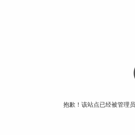
抱歉！该站点已经被管理